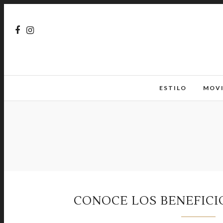
ESTILO
MOV
CONOCE LOS BENEFIC