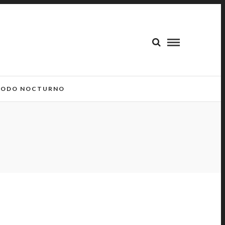
ODO NOCTURNO