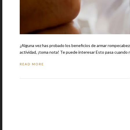
¿Alguna vez has probado los beneficios de armar rompecabeza
actividad, ¡toma nota! Te puede interesar 
READ MORE