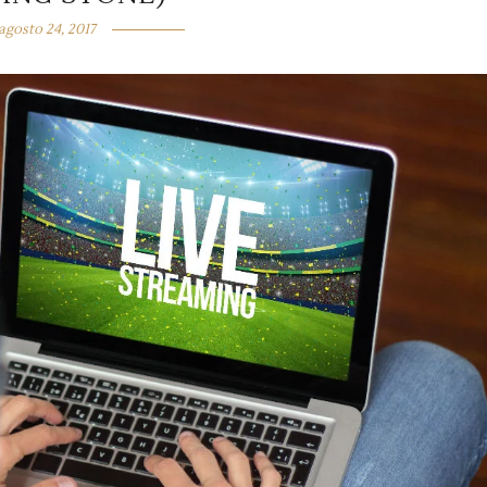
agosto 24, 2017