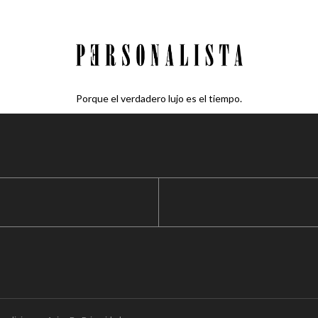
Porque el verdadero lujo es el tiempo.