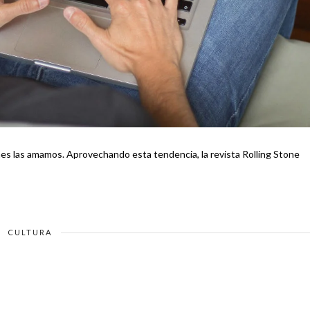
, la revista Rolling Stone
CULTURA