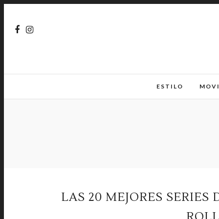
ESTILO
MOV
LAS 20 MEJORES SERIES
ROLL