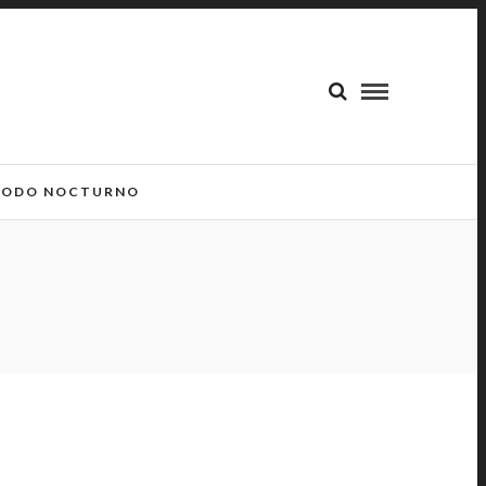
ODO NOCTURNO