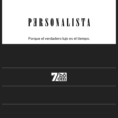
Porque el verdadero lujo es el tiempo.