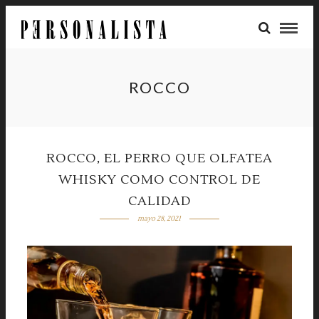
ROCCO
ROCCO, EL PERRO QUE OLFATEA
WHISKY COMO CONTROL DE
CALIDAD
mayo 28, 2021