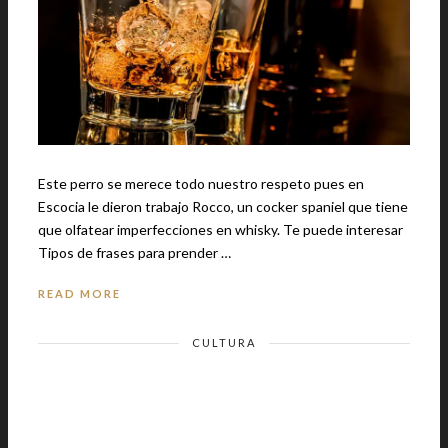
Este perro se merece todo nuestro respeto pues en
Escocia le dieron trabajo Rocco, un cocker spaniel que tiene
que olfatear imperfecciones en whisky. Te puede interesar
Tipos de frases para prender …
READ MORE
CULTURA