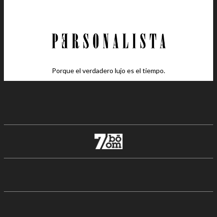
Porque el verdadero lujo es el tiempo.