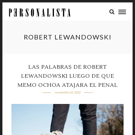
ROBERT LEWANDOWSKI
LAS PALABRAS DE ROBERT
LEWANDOWSKI LUEGO DE QUE
MEMO OCHOA ATAJARA EL PENAL
noviembre 22, 2022