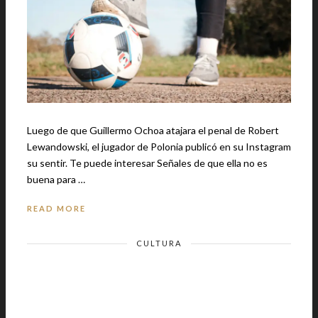
Luego de que Guillermo Ochoa atajara el penal de Robert
Lewandowski, el jugador de Polonia publicó en su Instagram
su sentir. Te puede interesar Señales de que ella no es
buena para …
READ MORE
CULTURA