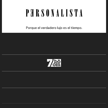
Porque el verdadero lujo es el tiempo.