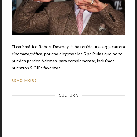
El carismático Robert Downey Jr. ha tenido una larga carrera
cinematográfica, por eso elegimos las 5 películas que no te
puedes perder. Además, para complementar, incluímos
nuestros 5 GIFs favoritos …
READ MORE
CULTURA