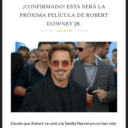
¡CONFIRMADO! ESTA SERÁ LA
PRÓXIMA PELÍCULA DE ROBERT
DOWNEY JR.
mayo 8, 2018
Desde que Robert se unió a la familia Marvel pocos han sido