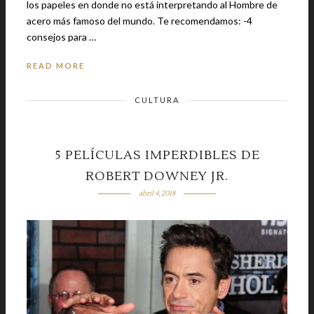
los papeles en donde no está interpretando al Hombre de
acero más famoso del mundo. Te recomendamos: -4
consejos para …
READ MORE
CULTURA
5 PELÍCULAS IMPERDIBLES DE
ROBERT DOWNEY JR.
abril 4, 2018