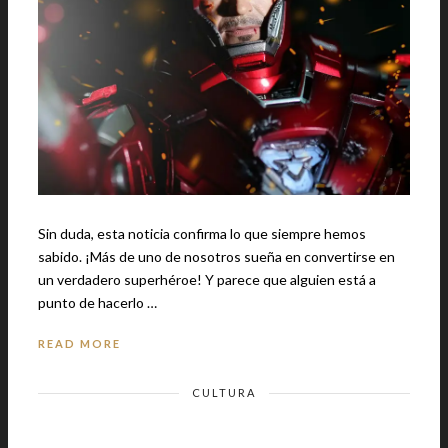
Sin duda, esta noticia confirma lo que siempre hemos
sabido. ¡Más de uno de nosotros sueña en convertirse en
un verdadero superhéroe! Y parece que alguien está a
punto de hacerlo …
READ MORE
CULTURA