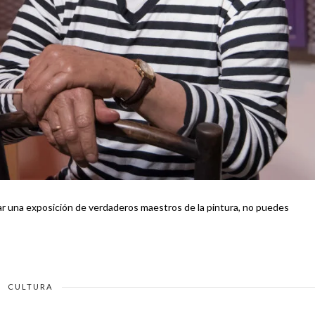
tar una exposición de verdaderos maestros de la pintura, no puedes
CULTURA