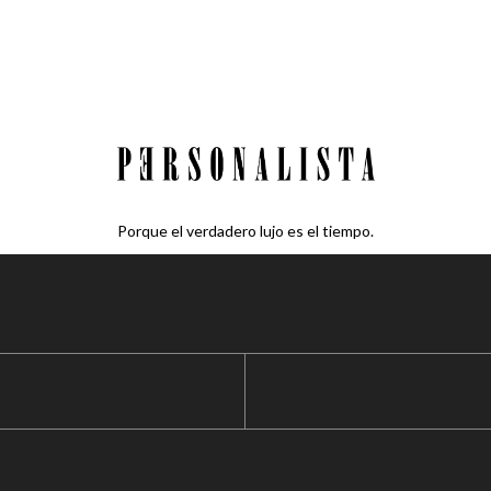
Porque el verdadero lujo es el tiempo.