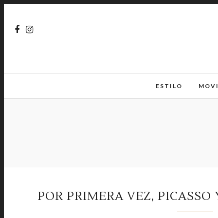
ESTILO
MOV
POR PRIMERA VEZ, PICASSO 