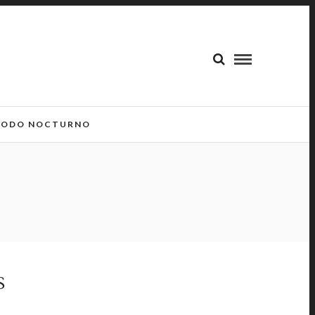
ODO NOCTURNO
S