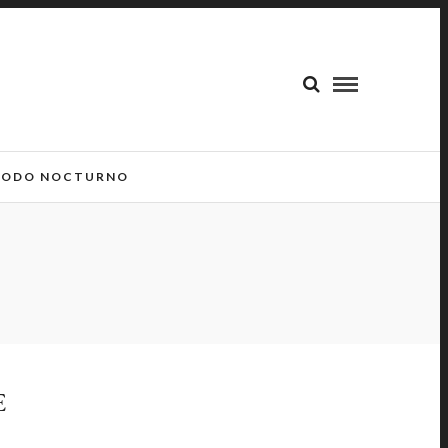
ODO NOCTURNO
E