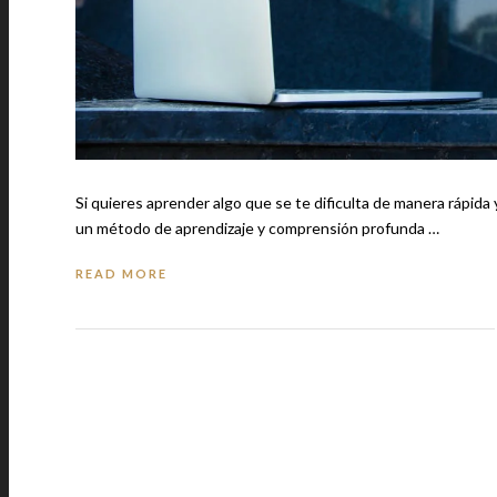
Si quieres aprender algo que se te dificulta de manera rápida y efec
un método de aprendizaje y comprensión profunda …
READ MORE