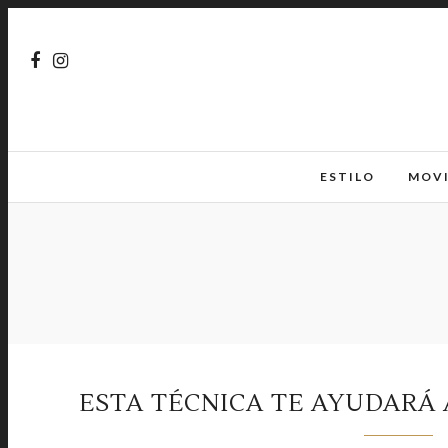
ESTILO
MOV
ESTA TÉCNICA TE AYUDARÁ