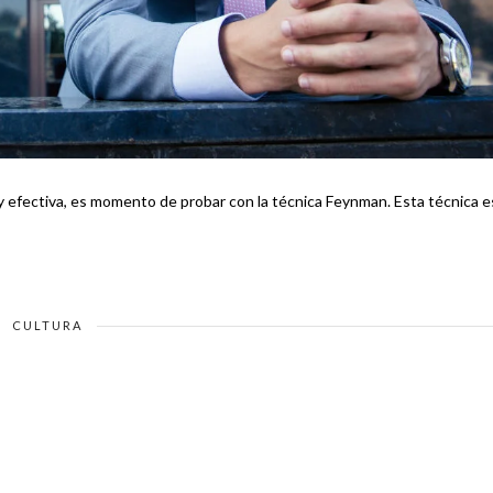
tiva, es momento de probar con la técnica Feynman. Esta técnica es
CULTURA