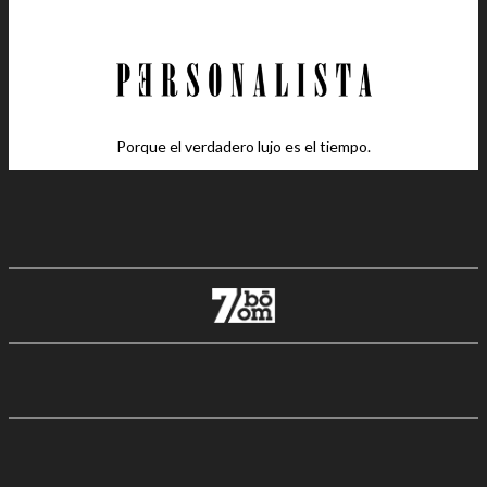
Porque el verdadero lujo es el tiempo.