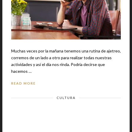
Muchas veces por la mañana tenemos una rutina de ajetreo,
corremos de un lado a otro para realizar todas nuestras
actividades y así el día nos rinda. Podría decirse que
hacemos …
READ MORE
CULTURA