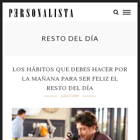
RESTO DEL DÍA
LOS HÁBITOS QUE DEBES HACER POR
LA MAÑANA PARA SER FELIZ EL
RESTO DEL DÍA
julio 17, 2020