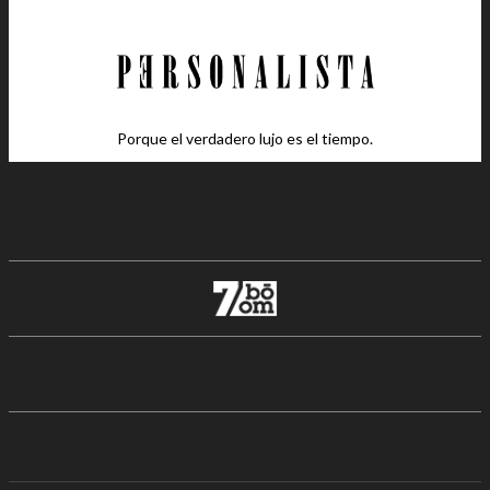
Porque el verdadero lujo es el tiempo.