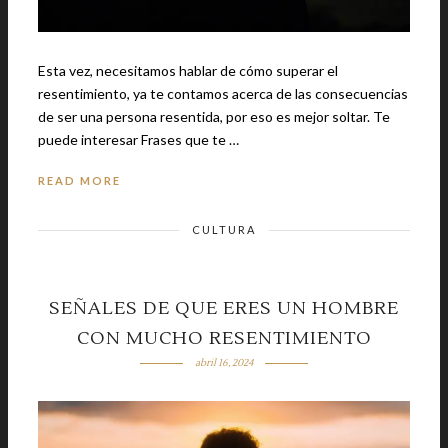
Esta vez, necesitamos hablar de cómo superar el
resentimiento, ya te contamos acerca de las consecuencias
de ser una persona resentida, por eso es mejor soltar. Te
puede interesar Frases que te …
READ MORE
CULTURA
SEÑALES DE QUE ERES UN HOMBRE
CON MUCHO RESENTIMIENTO
abril 16, 2024