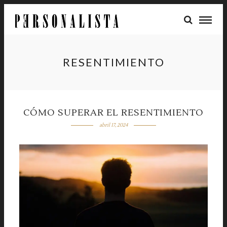
RESENTIMIENTO
CÓMO SUPERAR EL RESENTIMIENTO
abril 17, 2024