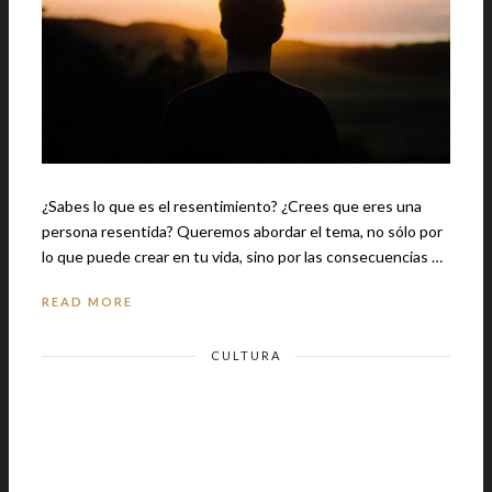
¿Sabes lo que es el resentimiento? ¿Crees que eres una
persona resentida? Queremos abordar el tema, no sólo por
lo que puede crear en tu vida, sino por las consecuencias …
READ MORE
CULTURA