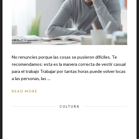
No renuncies porque las cosas se pusieron difíciles. Te
recomendamos: esta es la manera correcta de vestir casual
para el trabajo Trabajar por tantas horas puede volver locas
a las personas, las …
READ MORE
CULTURA