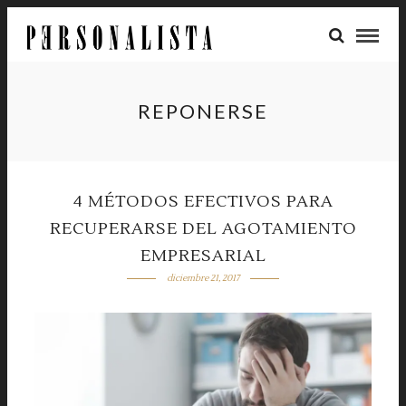
REPONERSE
4 MÉTODOS EFECTIVOS PARA
RECUPERARSE DEL AGOTAMIENTO
EMPRESARIAL
diciembre 21, 2017