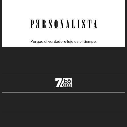
Porque el verdadero lujo es el tiempo.