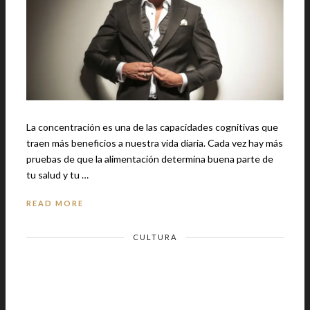
La concentración es una de las capacidades cognitivas que
traen más beneficios a nuestra vida diaria. Cada vez hay más
pruebas de que la alimentación determina buena parte de
tu salud y tu …
READ MORE
CULTURA