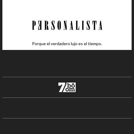
Porque el verdadero lujo es el tiempo.