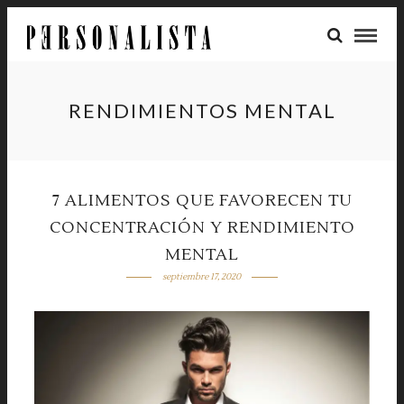
RENDIMIENTOS MENTAL
7 ALIMENTOS QUE FAVORECEN TU
CONCENTRACIÓN Y RENDIMIENTO
MENTAL
septiembre 17, 2020