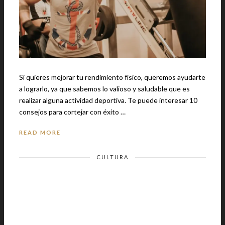
Si quieres mejorar tu rendimiento físico, queremos ayudarte
a lograrlo, ya que sabemos lo valioso y saludable que es
realizar alguna actividad deportiva. Te puede interesar 10
consejos para cortejar con éxito …
READ MORE
CULTURA