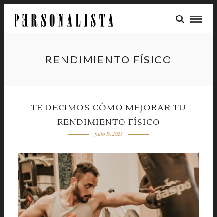
RENDIMIENTO FÍSICO
TE DECIMOS CÓMO MEJORAR TU
RENDIMIENTO FÍSICO
julio 19, 2023