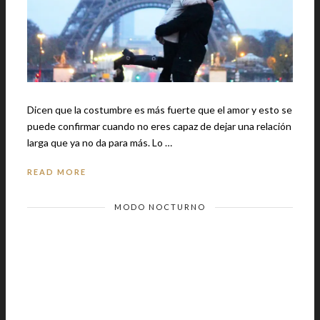
Dicen que la costumbre es más fuerte que el amor y esto se
puede confirmar cuando no eres capaz de dejar una relación
larga que ya no da para más. Lo …
READ MORE
MODO NOCTURNO