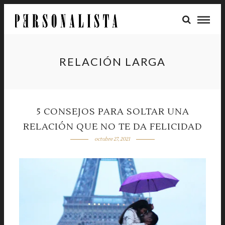
RELACIÓN LARGA
5 CONSEJOS PARA SOLTAR UNA
RELACIÓN QUE NO TE DA FELICIDAD
octubre 27, 2021