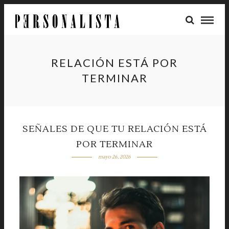
RELACIÓN ESTÁ POR
TERMINAR
SEÑALES DE QUE TU RELACIÓN ESTÁ
POR TERMINAR
mayo 26, 2026