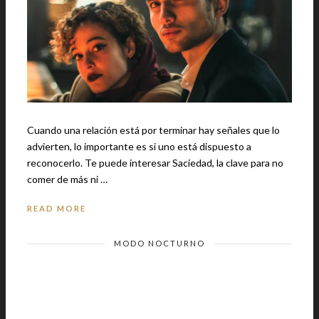
Cuando una relación está por terminar hay señales que lo
advierten, lo importante es si uno está dispuesto a
reconocerlo. Te puede interesar Saciedad, la clave para no
comer de más ni …
READ MORE
MODO NOCTURNO