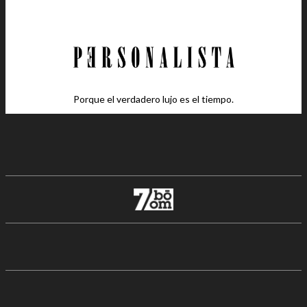
Porque el verdadero lujo es el tiempo.