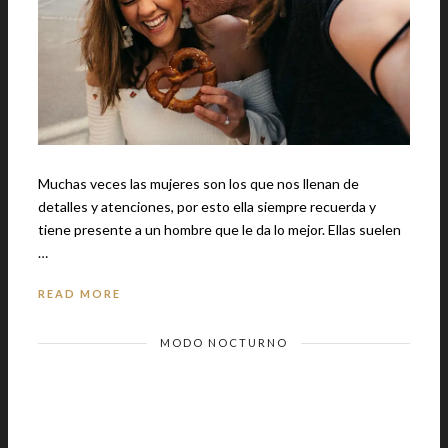
Muchas veces las mujeres son los que nos llenan de
detalles y atenciones, por esto ella siempre recuerda y
tiene presente a un hombre que le da lo mejor. Ellas suelen
…
READ MORE
MODO NOCTURNO