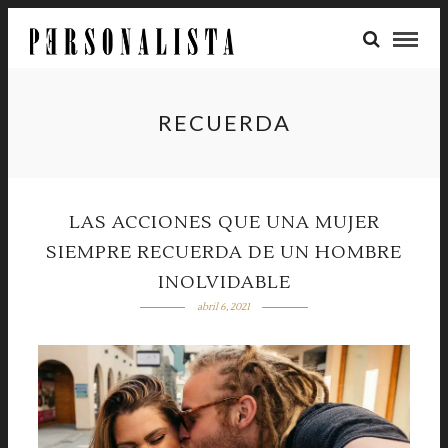
RECUERDA
LAS ACCIONES QUE UNA MUJER
SIEMPRE RECUERDA DE UN HOMBRE
INOLVIDABLE
abril 6, 2021