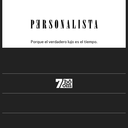
Porque el verdadero lujo es el tiempo.