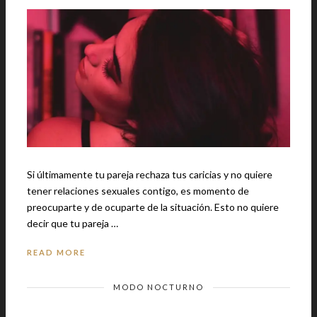
Si últimamente tu pareja rechaza tus caricias y no quiere
tener relaciones sexuales contigo, es momento de
preocuparte y de ocuparte de la situación. Esto no quiere
decir que tu pareja …
READ MORE
MODO NOCTURNO