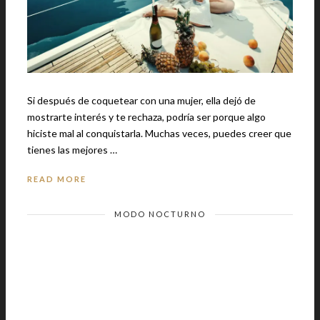
Si después de coquetear con una mujer, ella dejó de
mostrarte interés y te rechaza, podría ser porque algo
hiciste mal al conquistarla. Muchas veces, puedes creer que
tienes las mejores …
READ MORE
MODO NOCTURNO