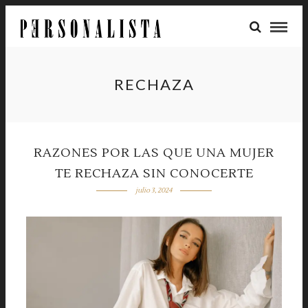
RECHAZA
RAZONES POR LAS QUE UNA MUJER
TE RECHAZA SIN CONOCERTE
julio 3, 2024