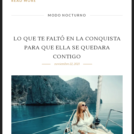
READ MORE
MODO NOCTURNO
LO QUE TE FALTÓ EN LA CONQUISTA
PARA QUE ELLA SE QUEDARA
CONTIGO
noviembre 22, 2021