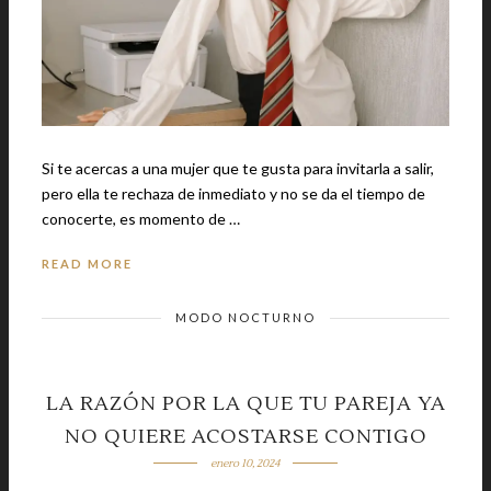
Si te acercas a una mujer que te gusta para invitarla a salir,
pero ella te rechaza de inmediato y no se da el tiempo de
conocerte, es momento de …
READ MORE
MODO NOCTURNO
LA RAZÓN POR LA QUE TU PAREJA YA
NO QUIERE ACOSTARSE CONTIGO
enero 10, 2024