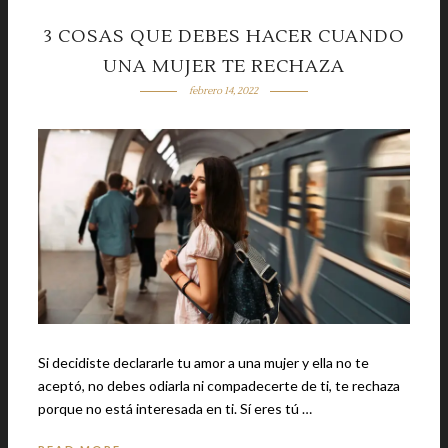
3 COSAS QUE DEBES HACER CUANDO
UNA MUJER TE RECHAZA
febrero 14, 2022
Si decidiste declararle tu amor a una mujer y ella no te
aceptó, no debes odiarla ni compadecerte de ti, te rechaza
porque no está interesada en ti. Sí eres tú …