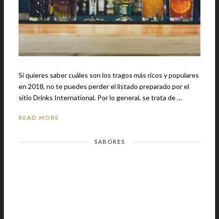
Si quieres saber cuáles son los tragos más ricos y populares
en 2018, no te puedes perder el listado preparado por el
sitio Drinks International. Por lo general, se trata de …
READ MORE
SABORES