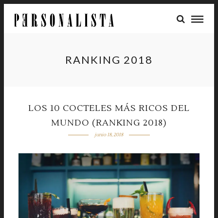
RANKING 2018
LOS 10 COCTELES MÁS RICOS DEL
MUNDO (RANKING 2018)
junio 18, 2018