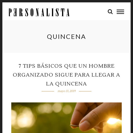
QUINCENA
7 TIPS BÁSICOS QUE UN HOMBRE
ORGANIZADO SIGUE PARA LLEGAR A
LA QUINCENA
mayo 13, 2019