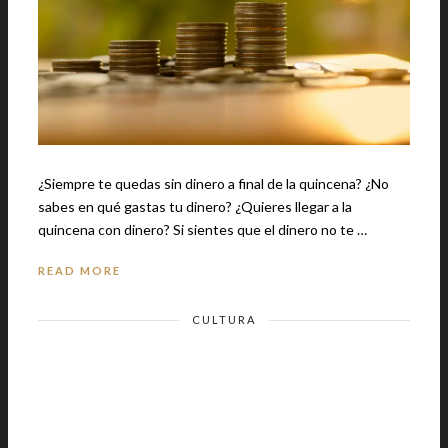
¿Siempre te quedas sin dinero a final de la quincena? ¿No
sabes en qué gastas tu dinero? ¿Quieres llegar a la
quincena con dinero? Si sientes que el dinero no te …
READ MORE
CULTURA