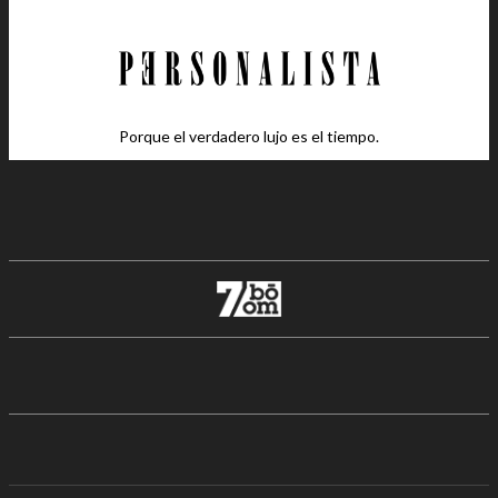
Porque el verdadero lujo es el tiempo.