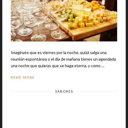
Imagínate que es viernes por la noche, quizá salga una
reunión espontánea o el día de mañana tienes un agendada
una noche que quieras que se haga eterna, y como …
READ MORE
SABORES