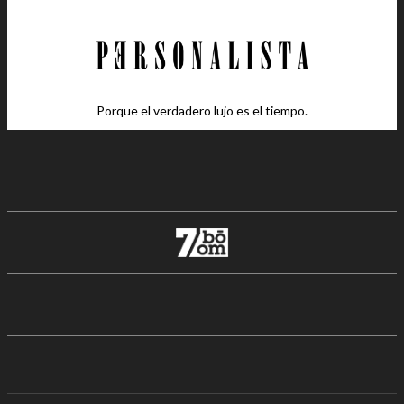
Porque el verdadero lujo es el tiempo.