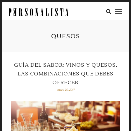
QUESOS
GUÍA DEL SABOR: VINOS Y QUESOS,
LAS COMBINACIONES QUE DEBES
OFRECER
enero 20, 2017