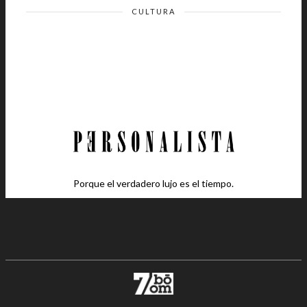
CULTURA
Porque el verdadero lujo es el tiempo.