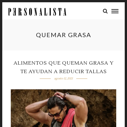
QUEMAR GRASA
ALIMENTOS QUE QUEMAN GRASA Y
TE AYUDAN A REDUCIR TALLAS
agosto 12, 2021