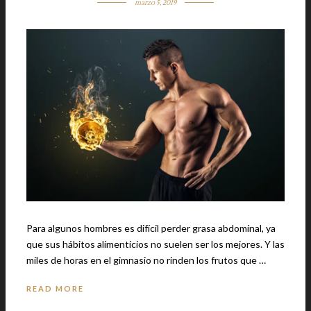
marzo 5, 2019
Para algunos hombres es difícil perder grasa abdominal, ya
que sus hábitos alimenticios no suelen ser los mejores. Y las
miles de horas en el gimnasio no rinden los frutos que …
READ MORE