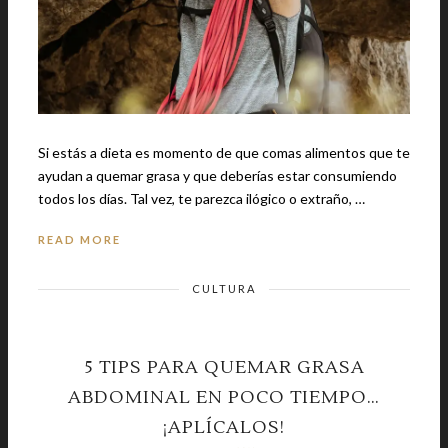
Si estás a dieta es momento de que comas alimentos que te
ayudan a quemar grasa y que deberías estar consumiendo
todos los días. Tal vez, te parezca ilógico o extraño, …
READ MORE
CULTURA
5 TIPS PARA QUEMAR GRASA
ABDOMINAL EN POCO TIEMPO…
¡APLÍCALOS!