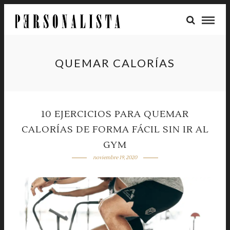
QUEMAR CALORÍAS
10 EJERCICIOS PARA QUEMAR
CALORÍAS DE FORMA FÁCIL SIN IR AL
GYM
noviembre 19, 2020