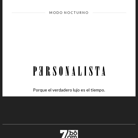
MODO NOCTURNO
Porque el verdadero lujo es el tiempo.