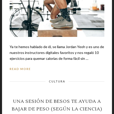
Ya te hemos hablado de él, se llama Jordan Yeoh y es uno de
nuestros instructores digitales favoritos y nos regaló 10
ejercicios para quemar calorías de forma fácil sin …
READ MORE
CULTURA
UNA SESIÓN DE BESOS TE AYUDA A
BAJAR DE PESO (SEGÚN LA CIENCIA)