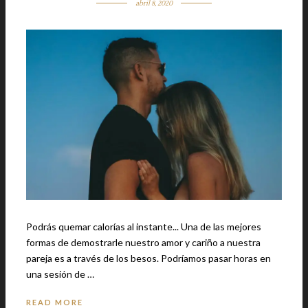
abril 8, 2020
Podrás quemar calorías al instante... Una de las mejores
formas de demostrarle nuestro amor y cariño a nuestra
pareja es a través de los besos. Podríamos pasar horas en
una sesión de …
READ MORE