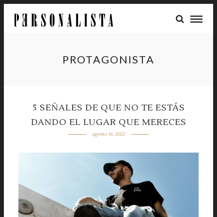
PROTAGONISTA
5 SEÑALES DE QUE NO TE ESTÁS
DANDO EL LUGAR QUE MERECES
agosto 16, 2022