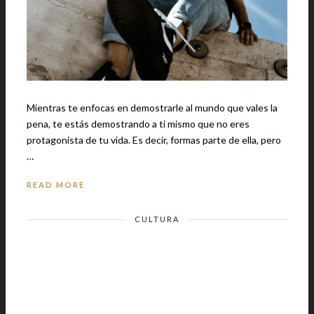
Mientras te enfocas en demostrarle al mundo que vales la
pena, te estás demostrando a ti mismo que no eres
protagonista de tu vida. Es decir, formas parte de ella, pero
…
READ MORE
CULTURA