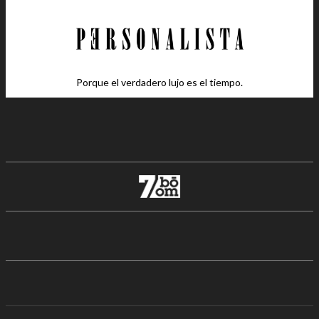
Porque el verdadero lujo es el tiempo.