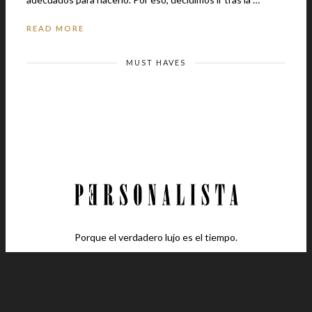
READ MORE
MUST HAVES
Porque el verdadero lujo es el tiempo.