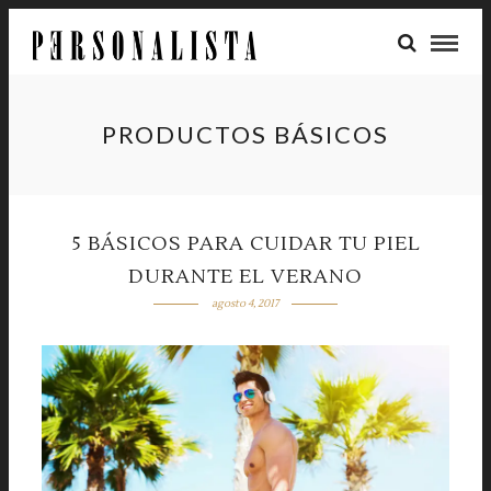
PRODUCTOS BÁSICOS
5 BÁSICOS PARA CUIDAR TU PIEL
DURANTE EL VERANO
agosto 4, 2017