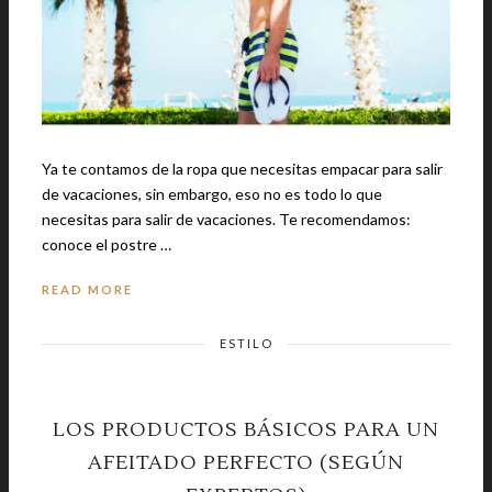
Ya te contamos de la ropa que necesitas empacar para salir
de vacaciones, sin embargo, eso no es todo lo que
necesitas para salir de vacaciones. Te recomendamos:
conoce el postre …
READ MORE
ESTILO
LOS PRODUCTOS BÁSICOS PARA UN
AFEITADO PERFECTO (SEGÚN