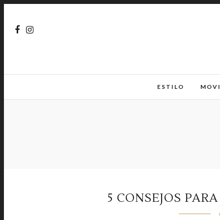
ESTILO
MOV
5 CONSEJOS PARA