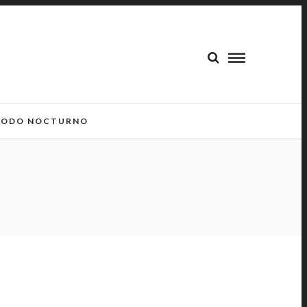
ODO NOCTURNO