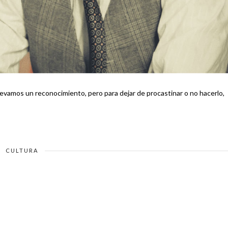
levamos un reconocimiento, pero para dejar de procastinar o no hacerlo,
CULTURA