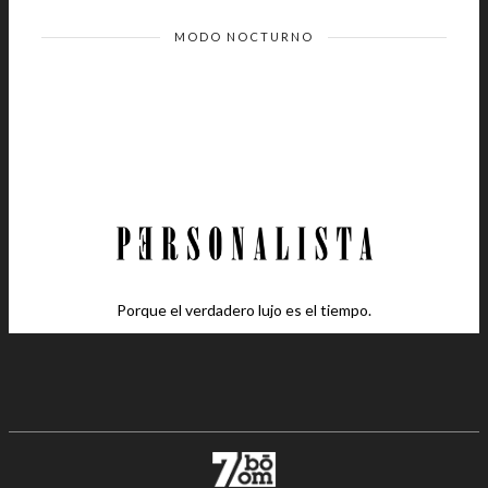
MODO NOCTURNO
Porque el verdadero lujo es el tiempo.