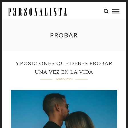
PROBAR
5 POSICIONES QUE DEBES PROBAR
UNA VEZ EN LA VIDA
abril 27, 2022