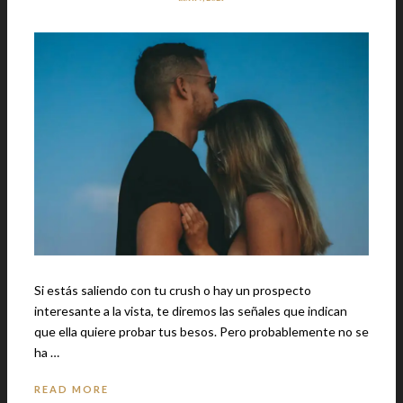
Si estás saliendo con tu crush o hay un prospecto
interesante a la vista, te diremos las señales que indican
que ella quiere probar tus besos. Pero probablemente no se
ha …
READ MORE