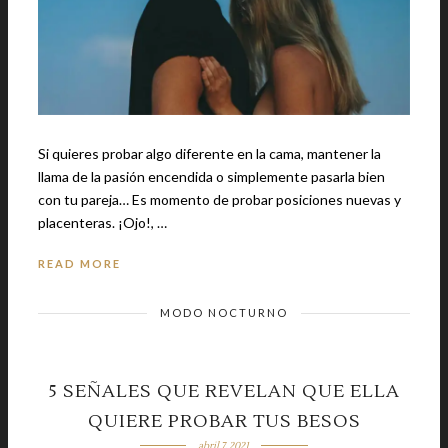
Si quieres probar algo diferente en la cama, mantener la
llama de la pasión encendida o simplemente pasarla bien
con tu pareja… Es momento de probar posiciones nuevas y
placenteras. ¡Ojo!, …
READ MORE
MODO NOCTURNO
5 SEÑALES QUE REVELAN QUE ELLA
QUIERE PROBAR TUS BESOS
abril 7, 2021