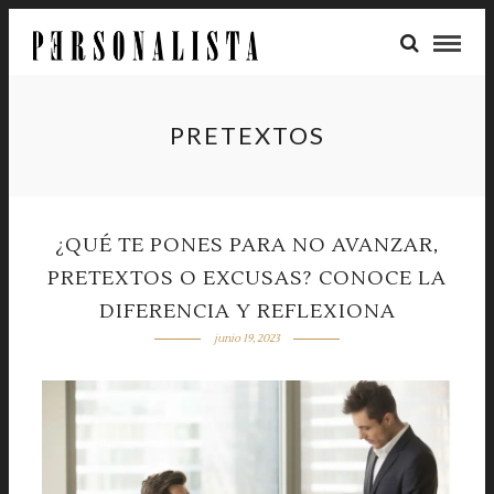
PRETEXTOS
¿QUÉ TE PONES PARA NO AVANZAR,
PRETEXTOS O EXCUSAS? CONOCE LA
DIFERENCIA Y REFLEXIONA
junio 19, 2023