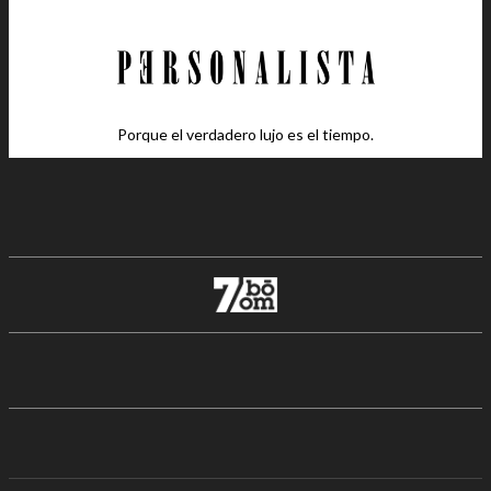
Porque el verdadero lujo es el tiempo.