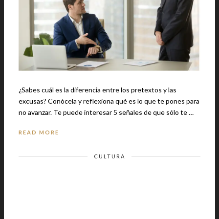
¿Sabes cuál es la diferencia entre los pretextos y las
excusas? Conócela y reflexiona qué es lo que te pones para
no avanzar. Te puede interesar 5 señales de que sólo te …
READ MORE
CULTURA