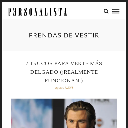
PRENDAS DE VESTIR
7 TRUCOS PARA VERTE MÁS
DELGADO (¡REALMENTE
FUNCIONAN!)
agosto 9, 2018