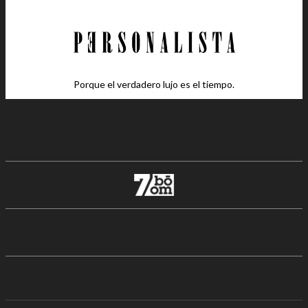
Porque el verdadero lujo es el tiempo.