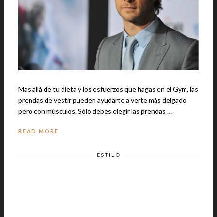
Más allá de tu dieta y los esfuerzos que hagas en el Gym, las
prendas de vestir pueden ayudarte a verte más delgado
pero con músculos. Sólo debes elegir las prendas …
READ MORE
ESTILO