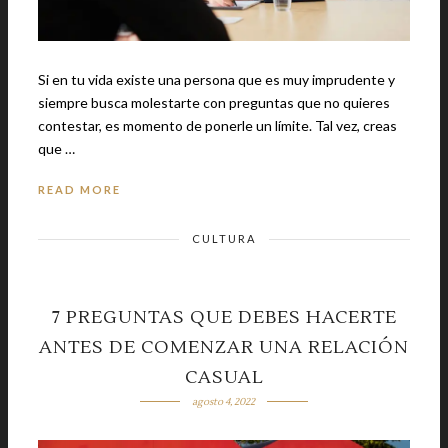
Si en tu vida existe una persona que es muy imprudente y
siempre busca molestarte con preguntas que no quieres
contestar, es momento de ponerle un límite. Tal vez, creas
que …
READ MORE
CULTURA
7 PREGUNTAS QUE DEBES HACERTE
ANTES DE COMENZAR UNA RELACIÓN
CASUAL
agosto 4, 2022