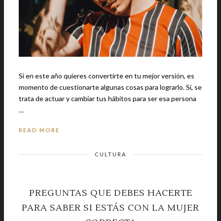
Si en este año quieres convertirte en tu mejor versión, es
momento de cuestionarte algunas cosas para lograrlo. Sí, se
trata de actuar y cambiar tus hábitos para ser esa persona
…
READ MORE
CULTURA
PREGUNTAS QUE DEBES HACERTE
PARA SABER SI ESTÁS CON LA MUJER