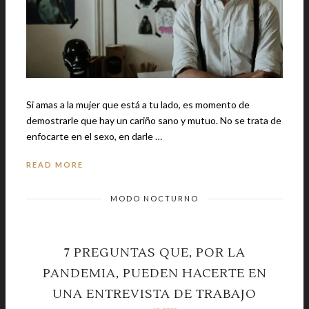
Si amas a la mujer que está a tu lado, es momento de
demostrarle que hay un cariño sano y mutuo. No se trata de
enfocarte en el sexo, en darle …
READ MORE
MODO NOCTURNO
7 PREGUNTAS QUE, POR LA
PANDEMIA, PUEDEN HACERTE EN
UNA ENTREVISTA DE TRABAJO