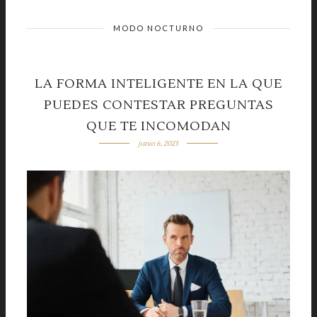
MODO NOCTURNO
LA FORMA INTELIGENTE EN LA QUE
PUEDES CONTESTAR PREGUNTAS
QUE TE INCOMODAN
junio 6, 2023