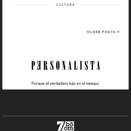
CULTURA
OLDER POSTS
Porque el verdadero lujo es el tiempo.