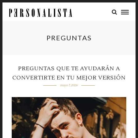
PREGUNTAS
PREGUNTAS QUE TE AYUDARÁN A
CONVERTIRTE EN TU MEJOR VERSIÓN
mayo 7, 2026