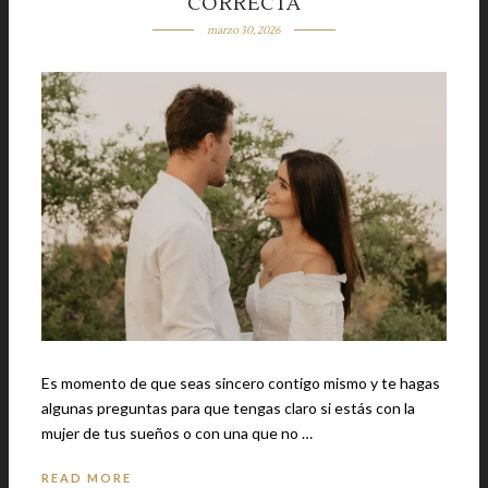
CORRECTA
marzo 30, 2026
Es momento de que seas sincero contigo mismo y te hagas
algunas preguntas para que tengas claro si estás con la
mujer de tus sueños o con una que no …
READ MORE