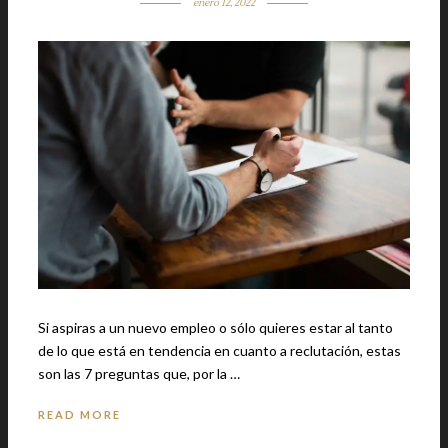
enero 12, 2022
Si aspiras a un nuevo empleo o sólo quieres estar al tanto
de lo que está en tendencia en cuanto a reclutación, estas
son las 7 preguntas que, por la …
READ MORE