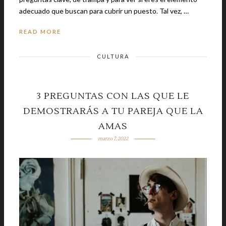
adecuado que buscan para cubrir un puesto. Tal vez, …
READ MORE
CULTURA
3 PREGUNTAS CON LAS QUE LE
DEMOSTRARÁS A TU PAREJA QUE LA
AMAS
marzo 7, 2022