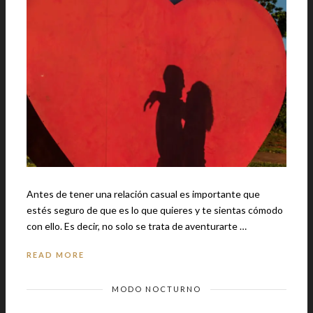
Antes de tener una relación casual es importante que
estés seguro de que es lo que quieres y te sientas cómodo
con ello. Es decir, no solo se trata de aventurarte …
READ MORE
MODO NOCTURNO