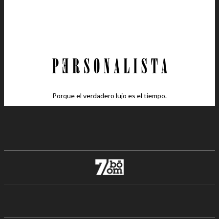
Porque el verdadero lujo es el tiempo.