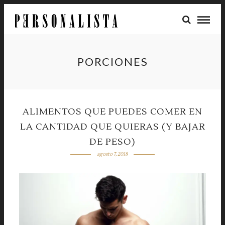
PORCIONES
ALIMENTOS QUE PUEDES COMER EN
LA CANTIDAD QUE QUIERAS (Y BAJAR
DE PESO)
agosto 7, 2018