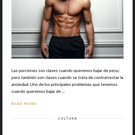
Las porciones son claves cuando queremos bajar de peso;
pero también son claves cuando se trata de contrarrestar la
ansiedad. Uno de los principales problemas que tenemos
cuando queremos bajar de …
READ MORE
CULTURA