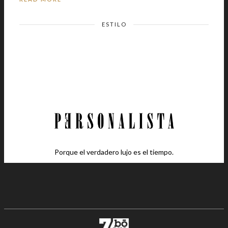
ESTILO
Porque el verdadero lujo es el tiempo.