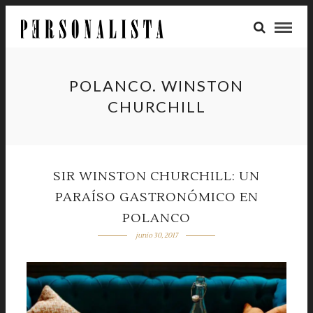
POLANCO. WINSTON
CHURCHILL
SIR WINSTON CHURCHILL: UN
PARAÍSO GASTRONÓMICO EN
POLANCO
junio 30, 2017