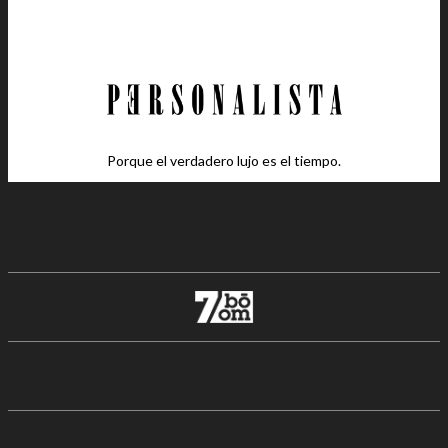
Porque el verdadero lujo es el tiempo.