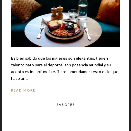
Es bien sabido que los ingleses son elegantes, tienen
talento nato para el deporte, son potencia mundial y su
acento es inconfundible. Te recomendamos: esto es lo que
hace un …
READ MORE
SABORES