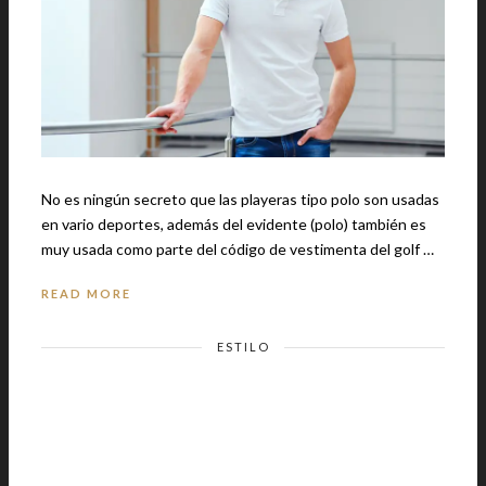
No es ningún secreto que las playeras tipo polo son usadas
en vario deportes, además del evidente (polo) también es
muy usada como parte del código de vestimenta del golf …
READ MORE
ESTILO