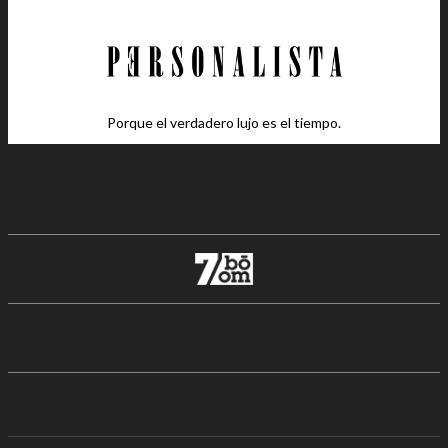
Porque el verdadero lujo es el tiempo.