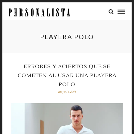
PLAYERA POLO
ERRORES Y ACIERTOS QUE SE
COMETEN AL USAR UNA PLAYERA
POLO
mayo 14, 2018