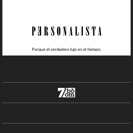
Porque el verdadero lujo es el tiempo.