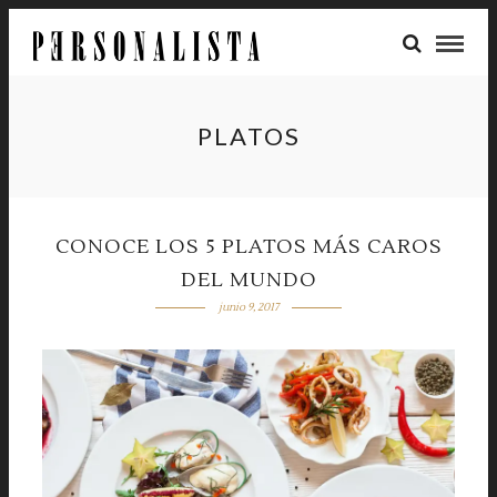
PLATOS
CONOCE LOS 5 PLATOS MÁS CAROS
DEL MUNDO
junio 9, 2017