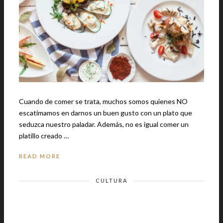
Cuando de comer se trata, muchos somos quienes NO
escatimamos en darnos un buen gusto con un plato que
seduzca nuestro paladar. Además, no es igual comer un
platillo creado …
READ MORE
CULTURA