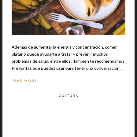
Además de aumentar la energía y concentración, comer
plátano puede ayudarte a tratar y prevenir muchos
problemas de salud, entre ellos: También te recomendamos
Preguntas que puedes usar para tener una conversación …
READ MORE
CULTURA