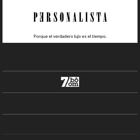
Porque el verdadero lujo es el tiempo.