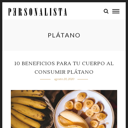
PLÁTANO
10 BENEFICIOS PARA TU CUERPO AL
CONSUMIR PLÁTANO
agosto 20, 2020