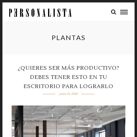
PLANTAS
¿QUIERES SER MÁS PRODUCTIVO?
DEBES TENER ESTO EN TU
ESCRITORIO PARA LOGRARLO
junio 15, 2020