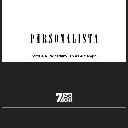
Porque el verdadero lujo es el tiempo.