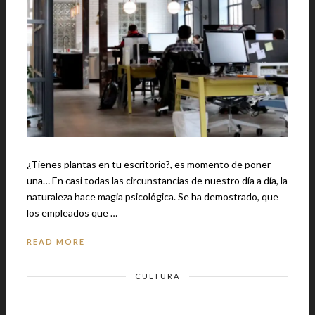
¿Tienes plantas en tu escritorio?, es momento de poner
una… En casi todas las circunstancias de nuestro día a día, la
naturaleza hace magia psicológica. Se ha demostrado, que
los empleados que …
READ MORE
CULTURA