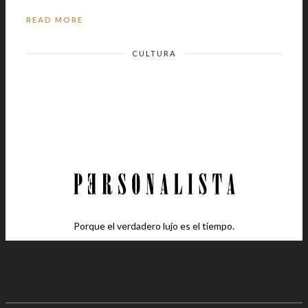
READ MORE
CULTURA
Porque el verdadero lujo es el tiempo.