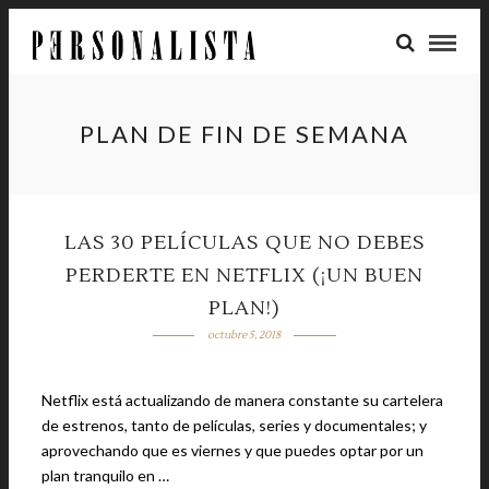
PLAN DE FIN DE SEMANA
LAS 30 PELÍCULAS QUE NO DEBES
PERDERTE EN NETFLIX (¡UN BUEN
PLAN!)
octubre 5, 2018
Netflix está actualizando de manera constante su cartelera
de estrenos, tanto de películas, series y documentales; y
aprovechando que es viernes y que puedes optar por un
plan tranquilo en …