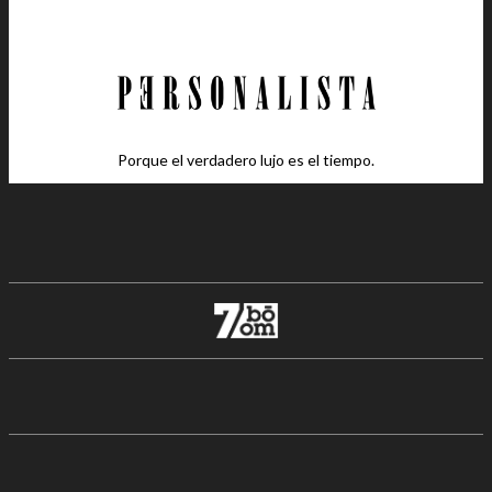
Porque el verdadero lujo es el tiempo.