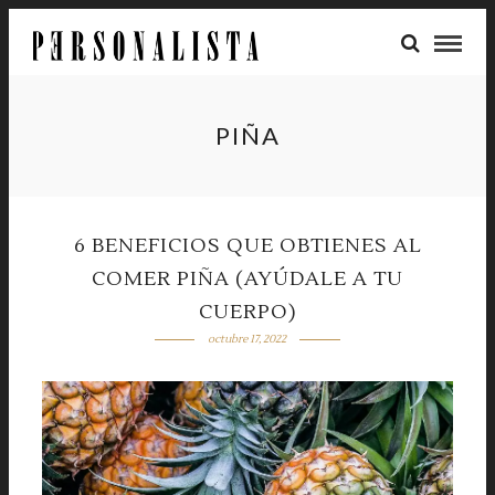
PIÑA
6 BENEFICIOS QUE OBTIENES AL
COMER PIÑA (AYÚDALE A TU
CUERPO)
octubre 17, 2022