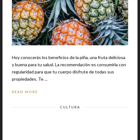
Hoy conocerás los beneficios de la piña, una fruta deliciosa
y buena para tu salud. La recomendación es consumirla con
regularidad para que tu cuerpo disfrute de todas sus
propiedades. Te …
READ MORE
CULTURA