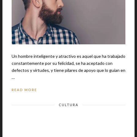
Un hombre inteligente y atractivo es aquel que ha trabajado
constantemente por su felicidad, se ha aceptado con
defectos y virtudes, y tiene pilares de apoyo que lo guían en
…
READ MORE
CULTURA