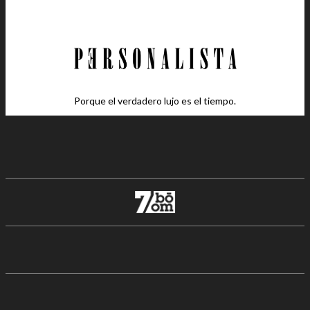
Porque el verdadero lujo es el tiempo.