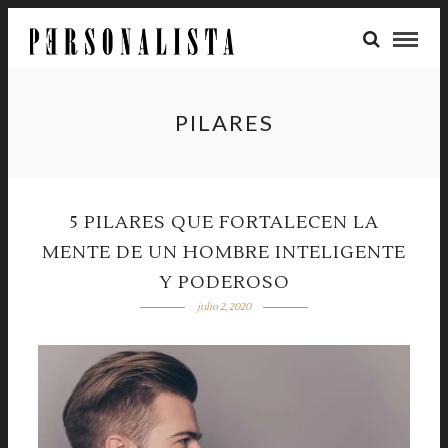
PILARES
5 PILARES QUE FORTALECEN LA
MENTE DE UN HOMBRE INTELIGENTE
Y PODEROSO
julio 2, 2020