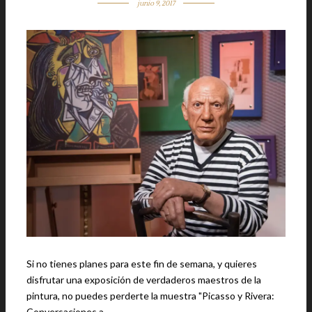
junio 9, 2017
Si no tienes planes para este fin de semana, y quieres
disfrutar una exposición de verdaderos maestros de la
pintura, no puedes perderte la muestra "Picasso y Rivera:
Conversaciones a …