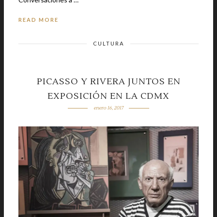
READ MORE
CULTURA
PICASSO Y RIVERA JUNTOS EN
EXPOSICIÓN EN LA CDMX
enero 16, 2017