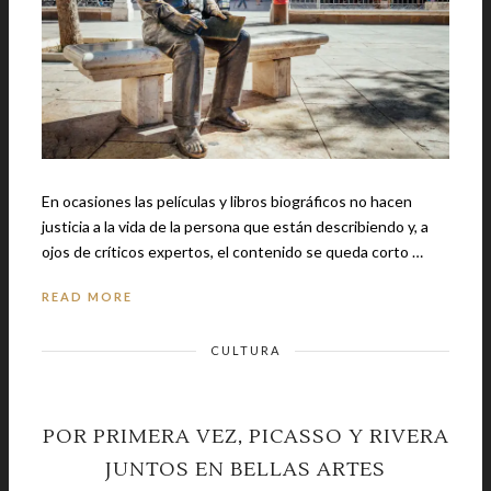
En ocasiones las películas y libros biográficos no hacen
justicia a la vida de la persona que están describiendo y, a
ojos de críticos expertos, el contenido se queda corto …
READ MORE
CULTURA
POR PRIMERA VEZ, PICASSO Y RIVERA
JUNTOS EN BELLAS ARTES