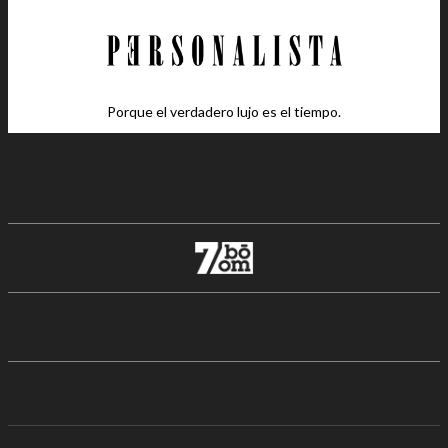
Porque el verdadero lujo es el tiempo.