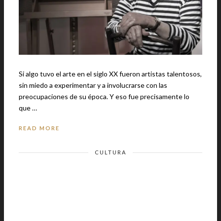
Si algo tuvo el arte en el siglo XX fueron artistas talentosos,
sin miedo a experimentar y a involucrarse con las
preocupaciones de su época. Y eso fue precisamente lo
que …
READ MORE
CULTURA