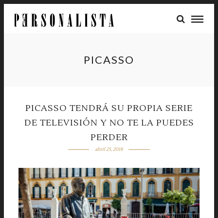
PICASSO
PICASSO TENDRÁ SU PROPIA SERIE
DE TELEVISIÓN Y NO TE LA PUEDES
PERDER
abril 25, 2018