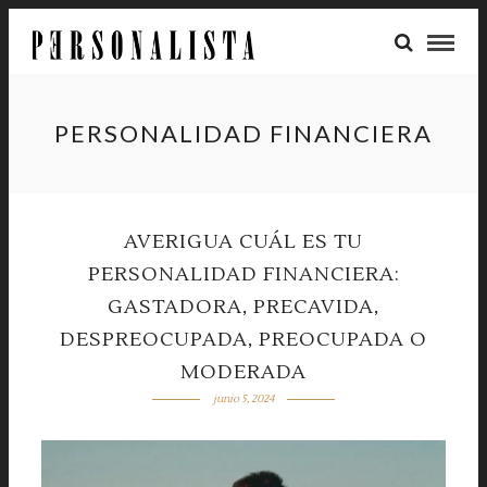
PERSONALIDAD FINANCIERA
AVERIGUA CUÁL ES TU
PERSONALIDAD FINANCIERA:
GASTADORA, PRECAVIDA,
DESPREOCUPADA, PREOCUPADA O
MODERADA
junio 5, 2024