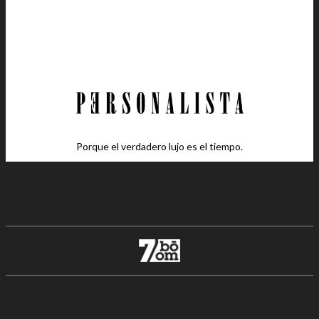
Porque el verdadero lujo es el tiempo.