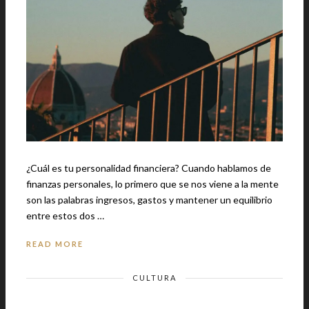
¿Cuál es tu personalidad financiera? Cuando hablamos de
finanzas personales, lo primero que se nos viene a la mente
son las palabras ingresos, gastos y mantener un equilibrio
entre estos dos …
READ MORE
CULTURA