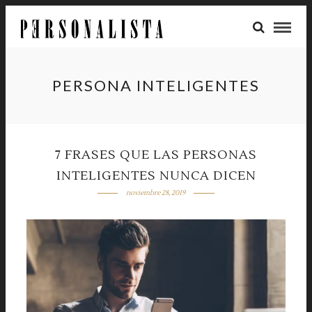
PERSONA INTELIGENTES
7 FRASES QUE LAS PERSONAS
INTELIGENTES NUNCA DICEN
noviembre 28, 2019