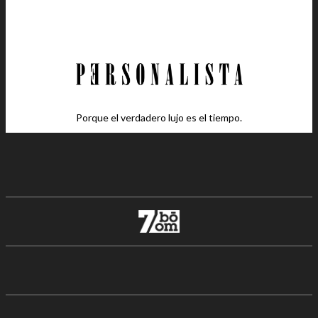
Porque el verdadero lujo es el tiempo.