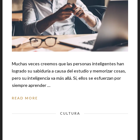
Muchas veces creemos que las personas inteligentes han
logrado su sabiduría a causa del estudio y memorizar cosas,
pero su inteligencia va más allá. Sí, ellos se esfuerzan por
siempre aprender …
READ MORE
CULTURA