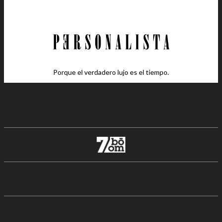
Porque el verdadero lujo es el tiempo.