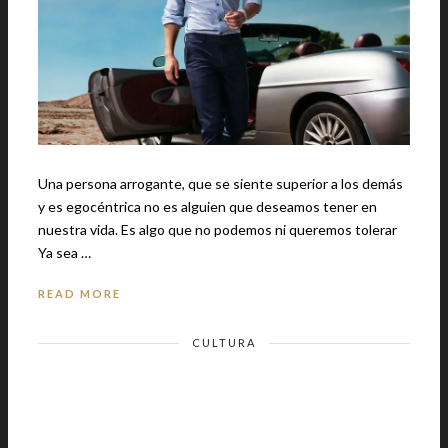
Una persona arrogante, que se siente superior a los demás
y es egocéntrica no es alguien que deseamos tener en
nuestra vida. Es algo que no podemos ni queremos tolerar
Ya sea …
READ MORE
CULTURA