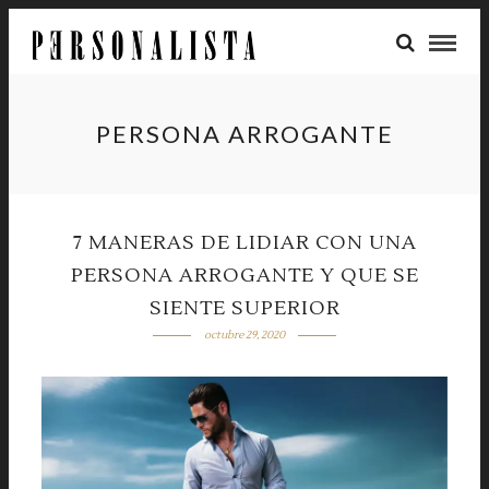
PERSONA ARROGANTE
7 MANERAS DE LIDIAR CON UNA
PERSONA ARROGANTE Y QUE SE
SIENTE SUPERIOR
octubre 29, 2020