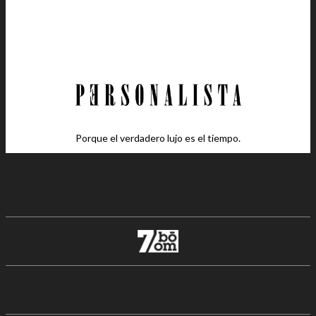
Porque el verdadero lujo es el tiempo.