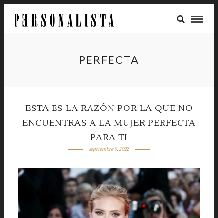
PERFECTA
ESTA ES LA RAZÓN POR LA QUE NO
ENCUENTRAS A LA MUJER PERFECTA
PARA TI
septiembre 9, 2022