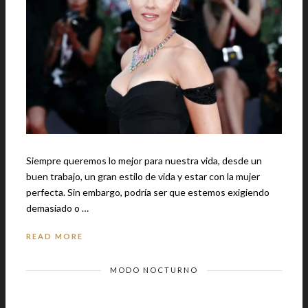
Siempre queremos lo mejor para nuestra vida, desde un
buen trabajo, un gran estilo de vida y estar con la mujer
perfecta. Sin embargo, podría ser que estemos exigiendo
demasiado o …
READ MORE
MODO NOCTURNO