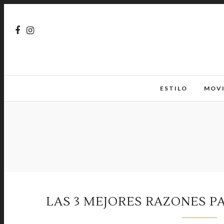
ESTILO
MOV
LAS 3 MEJORES RAZONES PA