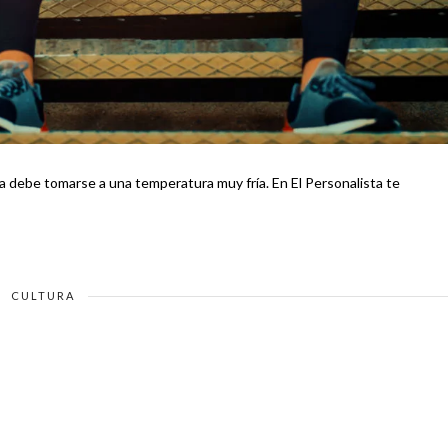
rse a una temperatura muy fría. En El Personalista te
CULTURA