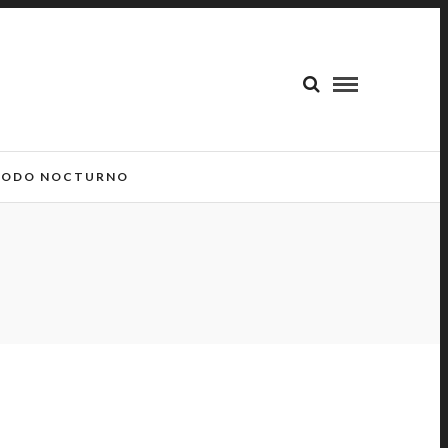
ODO NOCTURNO