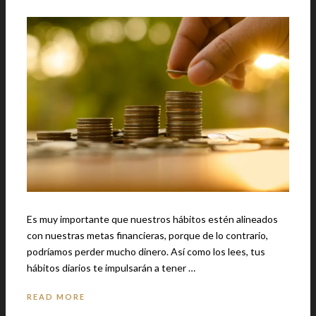
Es muy importante que nuestros hábitos estén alineados
con nuestras metas financieras, porque de lo contrario,
podríamos perder mucho dinero. Así como los lees, tus
hábitos diarios te impulsarán a tener …
READ MORE