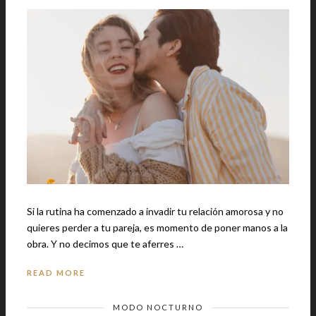
Si la rutina ha comenzado a invadir tu relación amorosa y no
quieres perder a tu pareja, es momento de poner manos a la
obra. Y no decimos que te aferres …
READ MORE
MODO NOCTURNO