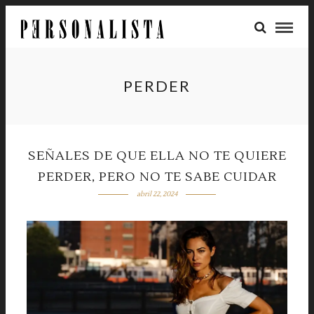
PERDER
SEÑALES DE QUE ELLA NO TE QUIERE
PERDER, PERO NO TE SABE CUIDAR
abril 22, 2024