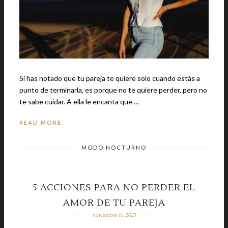
Si has notado que tu pareja te quiere solo cuando estás a
punto de terminarla, es porque no te quiere perder, pero no
te sabe cuidar. A ella le encanta que …
READ MORE
MODO NOCTURNO
5 ACCIONES PARA NO PERDER EL
AMOR DE TU PAREJA
noviembre 16, 2023