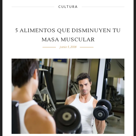
CULTURA
5 ALIMENTOS QUE DISMINUYEN TU
MASA MUSCULAR
junio 5, 2018