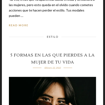
las mujeres, pero esto queda en el olvido cuando cometes
acciones que te hacen perder el estilo. Tus modales
pueden …
READ MORE
ESTILO
5 FORMAS EN LAS QUE PIERDES A LA
MUJER DE TU VIDA
febrero 22, 2022