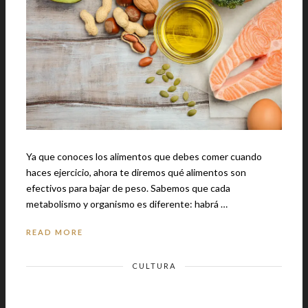
Ya que conoces los alimentos que debes comer cuando
haces ejercicio, ahora te diremos qué alimentos son
efectivos para bajar de peso. Sabemos que cada
metabolismo y organismo es diferente: habrá …
READ MORE
CULTURA