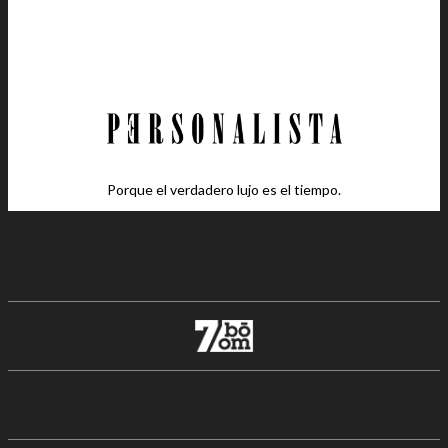
Porque el verdadero lujo es el tiempo.