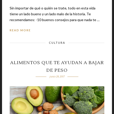
Sin importar de qué o quién se trate, todo en esta vida
tiene un lado bueno y un lado malo de la historia. Te
recomendamos: -10 buenos consejos para que nada te …
READ MORE
CULTURA
ALIMENTOS QUE TE AYUDAN A BAJAR
DE PESO
junio 28, 2017