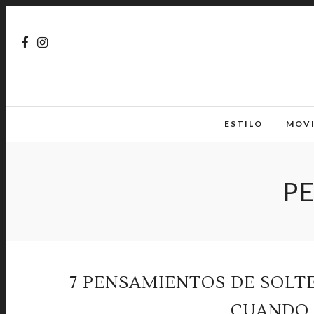
ESTILO
MOV
P
7 PENSAMIENTOS DE SOLT
CUANDO 