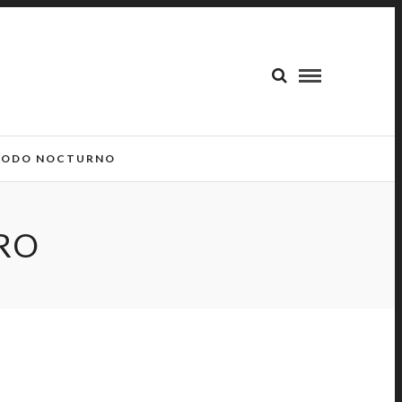
ODO NOCTURNO
RO