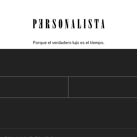
Porque el verdadero lujo es el tiempo.