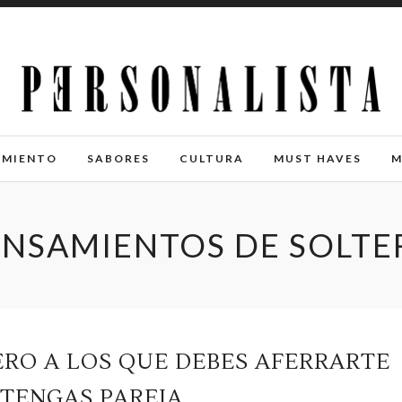
IMIENTO
SABORES
CULTURA
MUST HAVES
M
ENSAMIENTOS DE SOLTE
ERO A LOS QUE DEBES AFERRARTE
TENGAS PAREJA