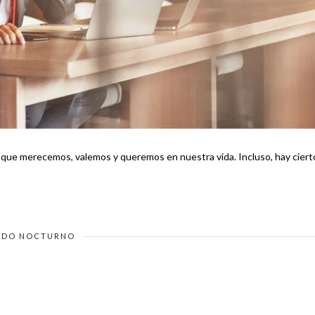
o que merecemos, valemos y queremos en nuestra vida. Incluso, hay ciert
DO NOCTURNO