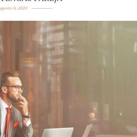
agosto 31, 2020