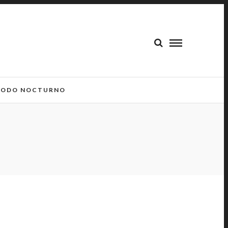
ODO NOCTURNO