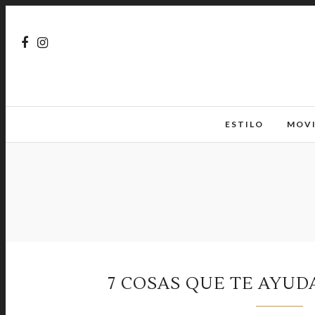
ESTILO
MOV
7 COSAS QUE TE AYUD