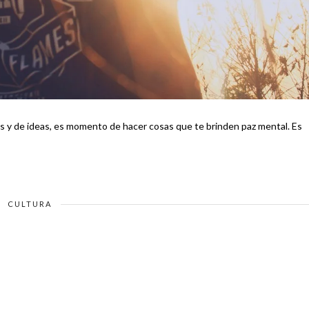
y de ideas, es momento de hacer cosas que te brinden paz mental. Es
CULTURA