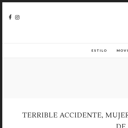
ESTILO
MOV
TERRIBLE ACCIDENTE, MUJE
DE