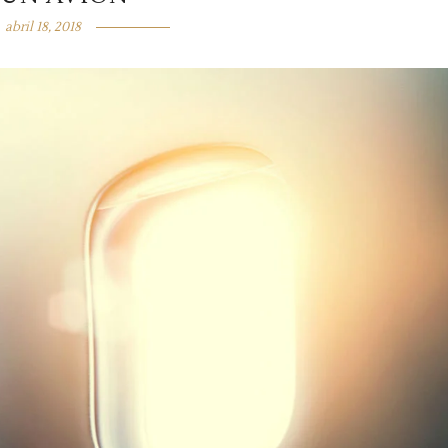
abril 18, 2018