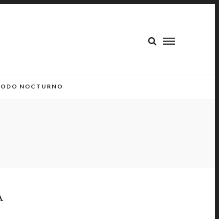
ODO NOCTURNO
A