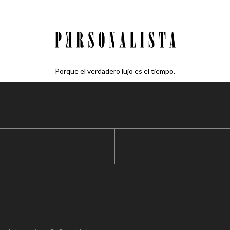
Porque el verdadero lujo es el tiempo.