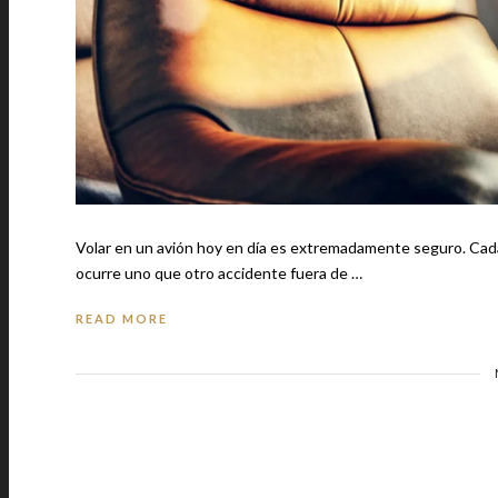
Volar en un avión hoy en día es extremadamente seguro. Cada
ocurre uno que otro accidente fuera de …
READ MORE