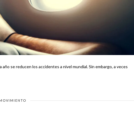
 año se reducen los accidentes a nivel mundial. Sin embargo, a veces
MOVIMIENTO