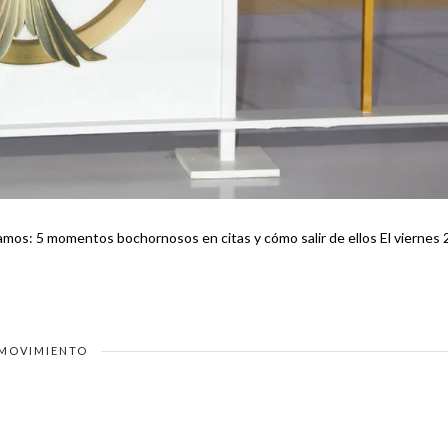
MOVIMIENTO