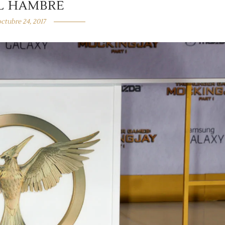
L HAMBRE
octubre 24, 2017