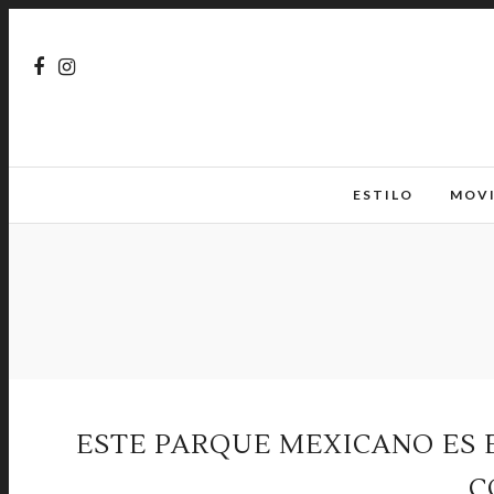
ESTILO
MOV
ESTE PARQUE MEXICANO ES 
C