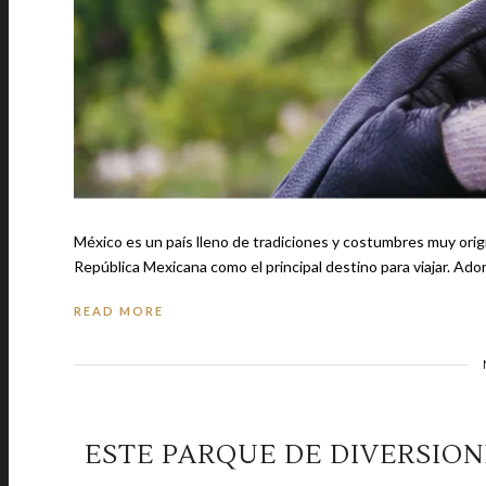
México es un país lleno de tradiciones y costumbres muy originales y que sobre
República Mexicana como el principal destino para viajar. Ado
READ MORE
ESTE PARQUE DE DIVERSION