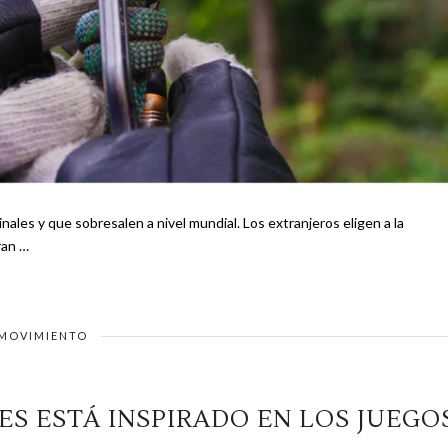
salen a nivel mundial. Los extranjeros eligen a la
ran …
MOVIMIENTO
ES ESTÁ INSPIRADO EN LOS JUEGO