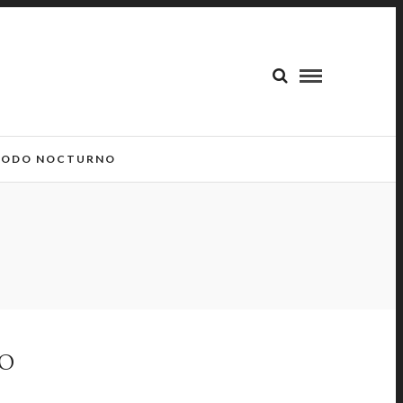
ODO NOCTURNO
LO