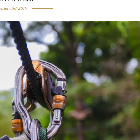
enero 30, 2019