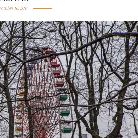
octubre 16, 2017