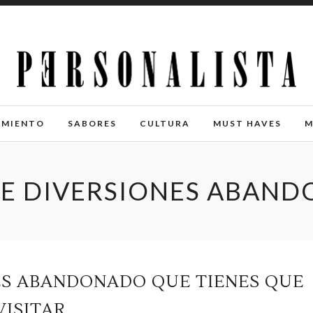
IMIENTO
SABORES
CULTURA
MUST HAVES
M
E DIVERSIONES ABAN
ES ABANDONADO QUE TIENES QUE
VISITAR