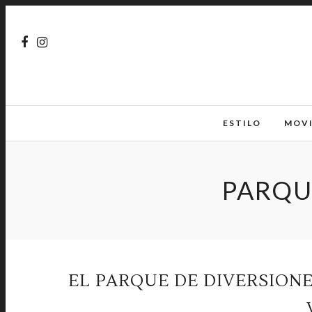
ESTILO
MOV
PARQU
EL PARQUE DE DIVERSION