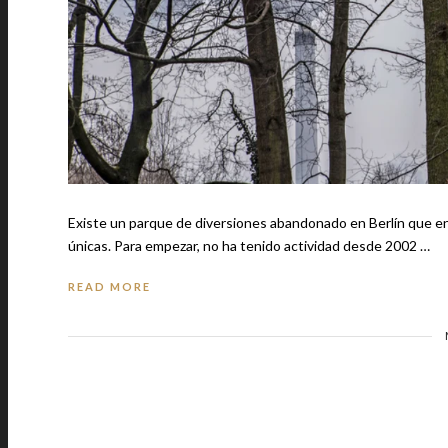
Existe un parque de diversiones abandonado en Berlín que en l
únicas. Para empezar, no ha tenido actividad desde 2002 …
READ MORE