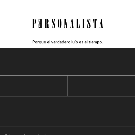
Porque el verdadero lujo es el tiempo.