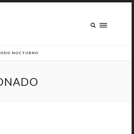
ODO NOCTURNO
DONADO